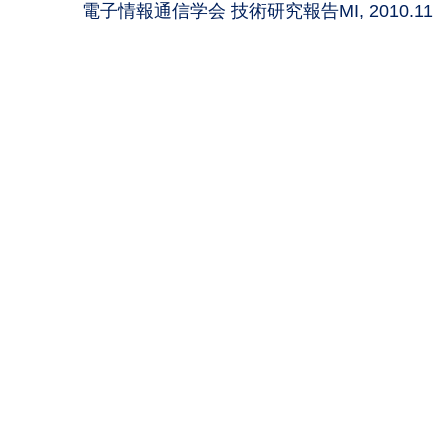
電子情報通信学会 技術研究報告MI, 2010.11