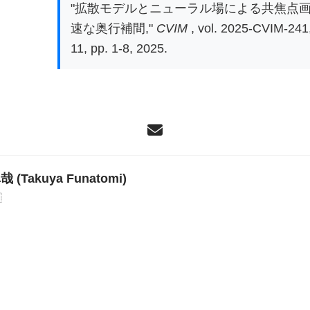
"拡散モデルとニューラル場による共焦点
速な奥行補間,"
CVIM
, vol. 2025-CVIM-241,
11, pp. 1-8, 2025.
 (Takuya Funatomi)
