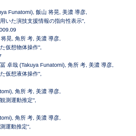
a Funatomi), 飯山 将晃, 美濃 導彦,
用いた演技支援情報の指向性表示",
9.09
飯山 将晃, 角所 考, 美濃 導彦,
た仮想物体操作",
7
哉 (Takuya Funatomi), 角所 考, 美濃 導彦,
た仮想液体操作",
tomi), 角所 考, 美濃 導彦,
観測運動推定",
tomi), 角所 考, 美濃 導彦,
測運動推定",