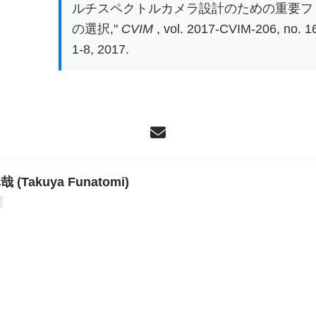
ルチスペクトルカメラ設計のための重要フ
の選択,"
CVIM
, vol. 2017-CVIM-206, no. 16
1-8, 2017.
 (Takuya Funatomi)
